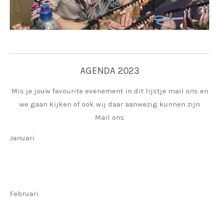
AGENDA 2023
Mis je jouw favourite evenement in dit lijstje mail ons en
we gaan kijken of ook wij daar aanwezig kunnen zijn
Mail ons
Januari
Februari