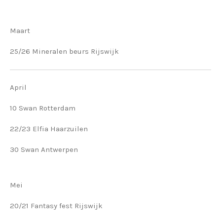
Maart
25/26 Mineralen beurs Rijswijk
April
10 Swan Rotterdam
22/23 Elfia Haarzuilen
30 Swan Antwerpen
Mei
20/21 Fantasy fest Rijswijk