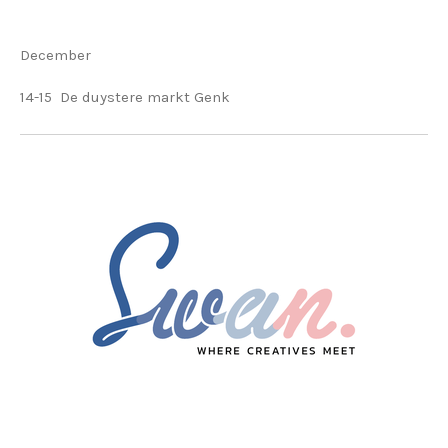
December
14-15 De duystere markt Genk