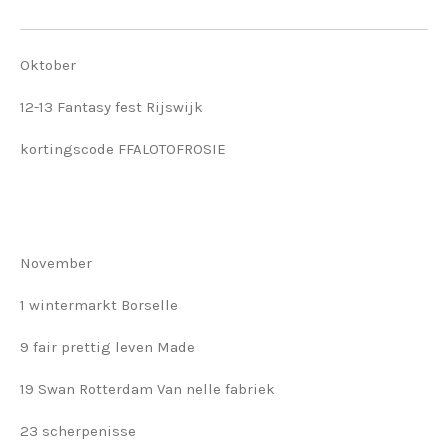
Oktober
12-13 Fantasy fest Rijswijk
kortingscode FFALOTOFROSIE
November
1 wintermarkt Borselle
9 fair prettig leven Made
19 Swan Rotterdam Van nelle fabriek
23 scherpenisse