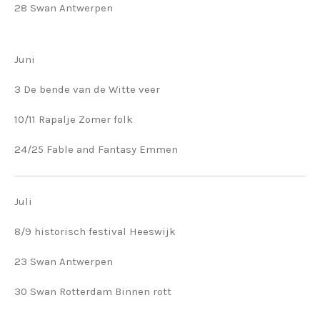
28 Swan Antwerpen
Juni
3 De bende van de Witte veer
10/11 Rapalje Zomer folk
24/25 Fable and Fantasy Emmen
Juli
8/9 historisch festival Heeswijk
23 Swan Antwerpen
30 Swan Rotterdam Binnen rott