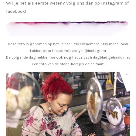
Wil je het als eerste weten? Volg ons dan op Instagram of
facebook!
Deze foto is genomen op het Leidse Etsy evenement: Etsy made local
Leiden, door thestormfactorynl @instagram
De volgende dag hebben we ook nog het Leidsch dagblad gehaald met
een foto van de stand. Kersjes op de taart!