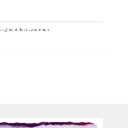
overgroeid door zwammen.