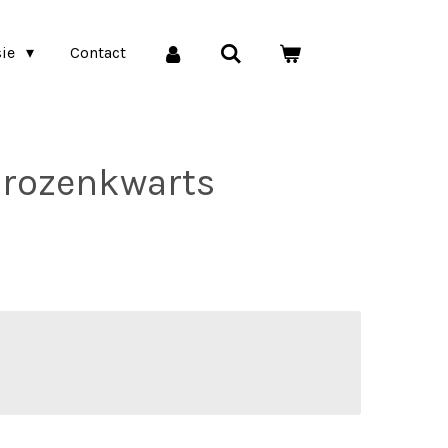
sie
Contact
 rozenkwarts