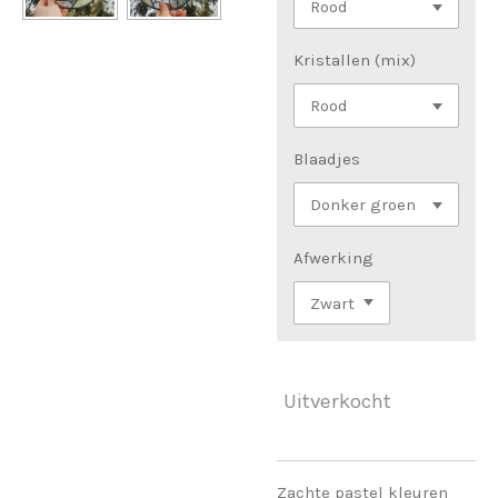
Kristallen (mix)
Blaadjes
Afwerking
Uitverkocht
Zachte pastel kleuren